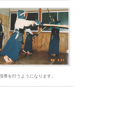
指導を行うようになります。