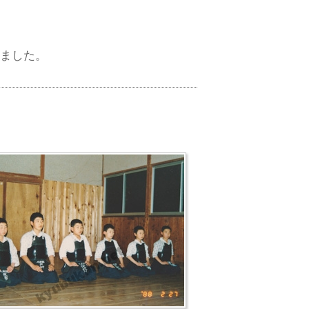
りました。