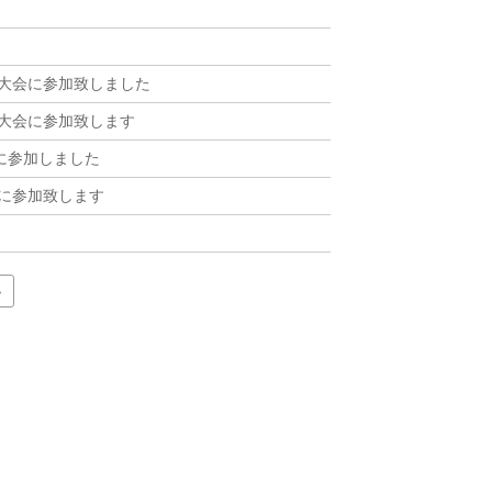
武大会に参加致しました
武大会に参加致します
に参加しました
会に参加致します
»