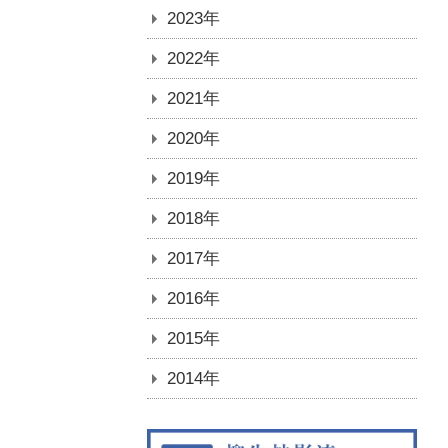
2023年
2022年
2021年
2020年
2019年
2018年
2017年
2016年
2015年
2014年