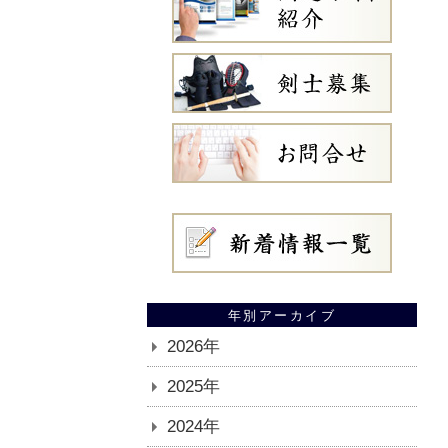
年別アーカイブ
2026年
2025年
2024年