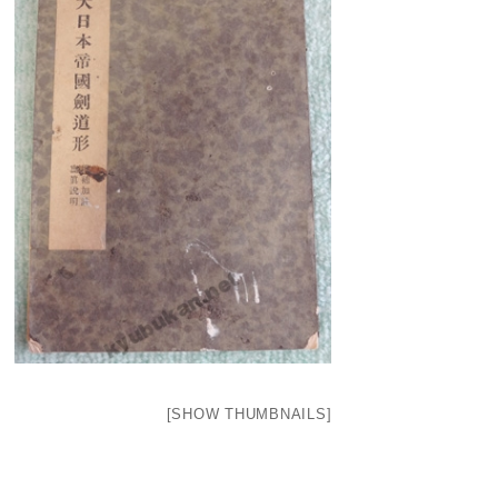
[SHOW THUMBNAILS]