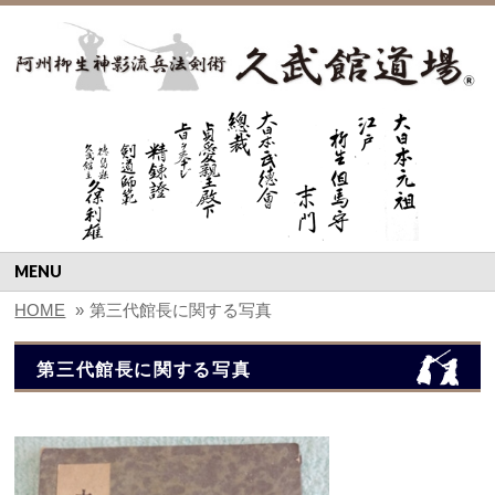
MENU
HOME
»
第三代館長に関する写真
第三代館長に関する写真