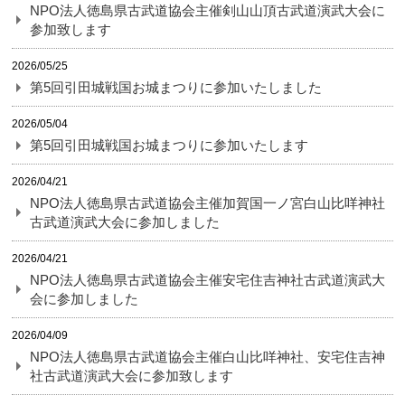
NPO法人徳島県古武道協会主催剣山山頂古武道演武大会に
参加致します
2026/05/25
第5回引田城戦国お城まつりに参加いたしました
2026/05/04
第5回引田城戦国お城まつりに参加いたします
2026/04/21
NPO法人徳島県古武道協会主催加賀国一ノ宮白山比咩神社
古武道演武大会に参加しました
2026/04/21
NPO法人徳島県古武道協会主催安宅住吉神社古武道演武大
会に参加しました
2026/04/09
NPO法人徳島県古武道協会主催白山比咩神社、安宅住吉神
社古武道演武大会に参加致します