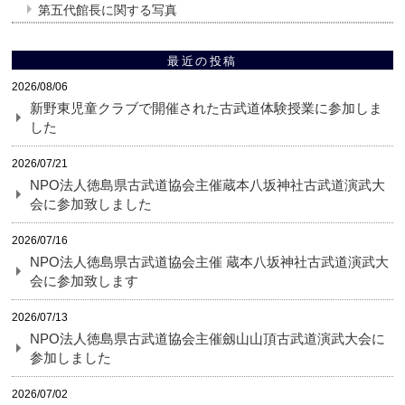
第五代館長に関する写真
最近の投稿
2026/08/06
新野東児童クラブで開催された古武道体験授業に参加しま
した
2026/07/21
NPO法人徳島県古武道協会主催蔵本八坂神社古武道演武大
会に参加致しました
2026/07/16
NPO法人徳島県古武道協会主催 蔵本八坂神社古武道演武大
会に参加致します
2026/07/13
NPO法人徳島県古武道協会主催劔山山頂古武道演武大会に
参加しました
2026/07/02