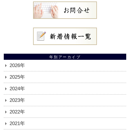
年別アーカイブ
2026年
2025年
2024年
2023年
2022年
2021年