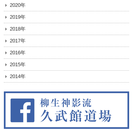
2020年
2019年
2018年
2017年
2016年
2015年
2014年