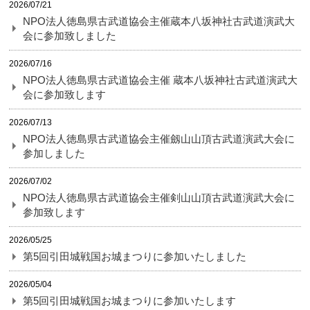
2026/07/21
NPO法人徳島県古武道協会主催蔵本八坂神社古武道演武大
会に参加致しました
2026/07/16
NPO法人徳島県古武道協会主催 蔵本八坂神社古武道演武大
会に参加致します
2026/07/13
NPO法人徳島県古武道協会主催劔山山頂古武道演武大会に
参加しました
2026/07/02
NPO法人徳島県古武道協会主催剣山山頂古武道演武大会に
参加致します
2026/05/25
第5回引田城戦国お城まつりに参加いたしました
2026/05/04
第5回引田城戦国お城まつりに参加いたします