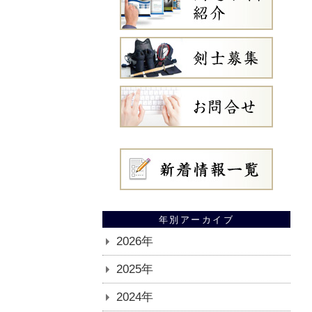
年別アーカイブ
2026年
2025年
2024年