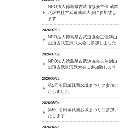
NPO法人徳島県古武道協会主催 蔵本
八坂神社古武道演武大会に参加致し
ます
2026/07/13
NPO法人徳島県古武道協会主催劔山
山頂古武道演武大会に参加しました
2026/07/02
NPO法人徳島県古武道協会主催剣山
山頂古武道演武大会に参加致します
2026/05/25
第5回引田城戦国お城まつりに参加い
たしました
2026/05/04
第5回引田城戦国お城まつりに参加い
たします
2026/04/21