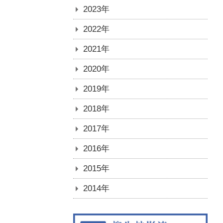
2023年
2022年
2021年
2020年
2019年
2018年
2017年
2016年
2015年
2014年