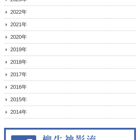
2022年
2021年
2020年
2019年
2018年
2017年
2016年
2015年
2014年