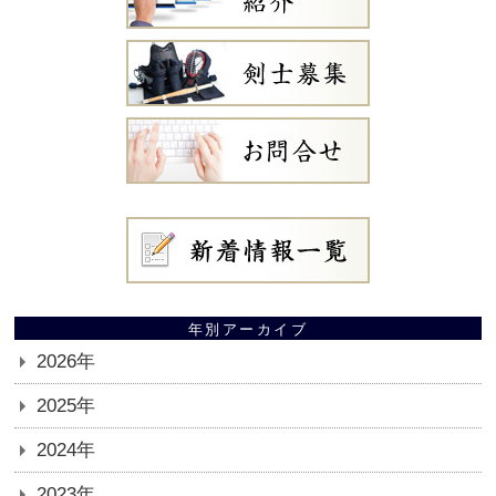
年別アーカイブ
2026年
2025年
2024年
2023年