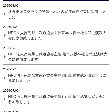
2026/08/06
新野東児童クラブで開催された古武道体験授業に参加しま
した
2026/07/21
NPO法人徳島県古武道協会主催蔵本八坂神社古武道演武大
会に参加致しました
2026/07/16
NPO法人徳島県古武道協会主催 蔵本八坂神社古武道演武大
会に参加致します
2026/07/13
NPO法人徳島県古武道協会主催劔山山頂古武道演武大会に
参加しました
2026/07/02
NPO法人徳島県古武道協会主催剣山山頂古武道演武大会に
参加致します