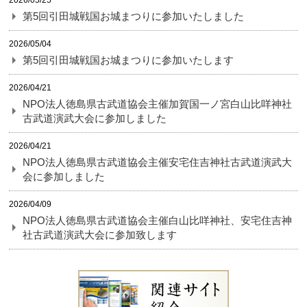
2026/05/25
第5回引田城戦国お城まつりに参加いたしました
2026/05/04
第5回引田城戦国お城まつりに参加いたします
2026/04/21
NPO法人徳島県古武道協会主催加賀国一ノ宮白山比咩神社
古武道演武大会に参加しました
2026/04/21
NPO法人徳島県古武道協会主催安宅住吉神社古武道演武大
会に参加しました
2026/04/09
NPO法人徳島県古武道協会主催白山比咩神社、安宅住吉神
社古武道演武大会に参加致します