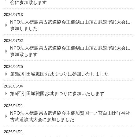
会に参加致します
2026/07/13
NPO法人徳島県古武道協会主催劔山山頂古武道演武大会に
参加しました
2026/07/02
NPO法人徳島県古武道協会主催剣山山頂古武道演武大会に
参加致します
2026/05/25
第5回引田城戦国お城まつりに参加いたしました
2026/05/04
第5回引田城戦国お城まつりに参加いたします
2026/04/21
NPO法人徳島県古武道協会主催加賀国一ノ宮白山比咩神社
古武道演武大会に参加しました
2026/04/21