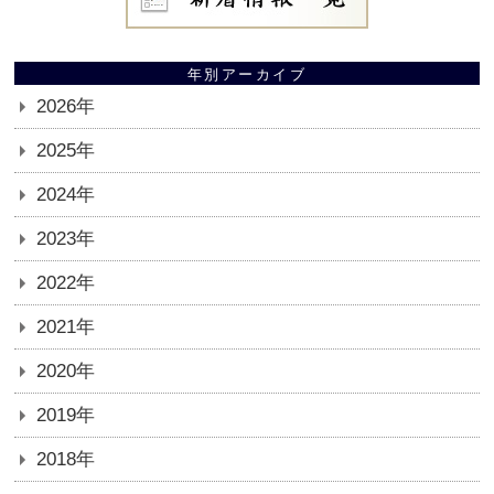
年別アーカイブ
2026年
2025年
2024年
2023年
2022年
2021年
2020年
2019年
2018年