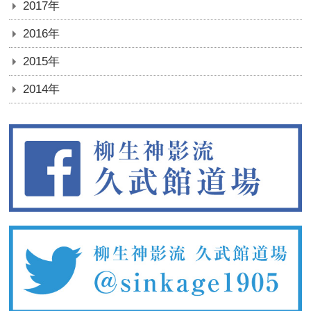
2017年
2016年
2015年
2014年