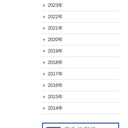
2023年
2022年
2021年
2020年
2019年
2018年
2017年
2016年
2015年
2014年