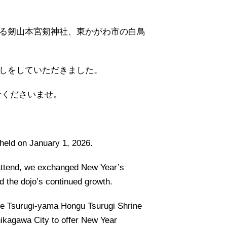
る剱山本宮剱神社、東かがわ市の白鳥
しをしていただきました。
せくださいませ。
held on January 1, 2026.
 attend, we exchanged New Year’s
d the dojo’s continued growth.
he Tsurugi-yama Hongu Tsurugi Shrine
shikagawa City to offer New Year