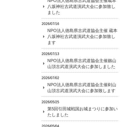
NPO法人徳島県古武道協会主催蔵本
八坂神社古武道演武大会に参加致し
ました
2026/07/16
NPO法人徳島県古武道協会主催 蔵本
八坂神社古武道演武大会に参加致し
ます
2026/07/13
NPO法人徳島県古武道協会主催劔山
山頂古武道演武大会に参加しました
2026/07/02
NPO法人徳島県古武道協会主催剣山
山頂古武道演武大会に参加致します
2026/05/25
第5回引田城戦国お城まつりに参加い
たしました
2026/05/04