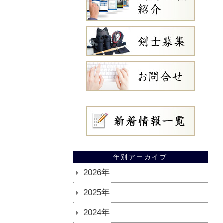
年別アーカイブ
2026年
2025年
2024年