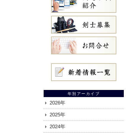
年別アーカイブ
2026年
2025年
2024年