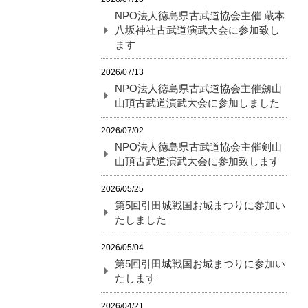
NPO法人徳島県古武道協会主催 蔵本
八坂神社古武道演武大会に参加致し
ます
2026/07/13
NPO法人徳島県古武道協会主催劔山
山頂古武道演武大会に参加しました
2026/07/02
NPO法人徳島県古武道協会主催剣山
山頂古武道演武大会に参加致します
2026/05/25
第5回引田城戦国お城まつりに参加い
たしました
2026/05/04
第5回引田城戦国お城まつりに参加い
たします
2026/04/21