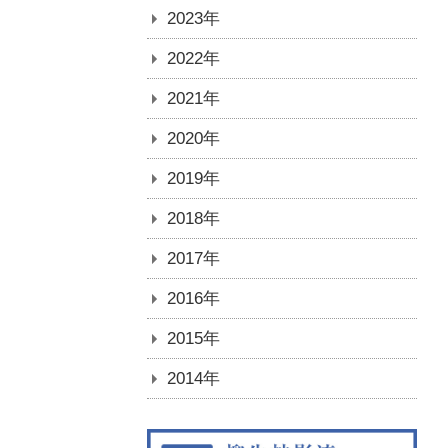
2023年
2022年
2021年
2020年
2019年
2018年
2017年
2016年
2015年
2014年