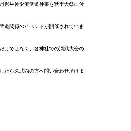
州柳生神影流武道神事を秋季大祭に付
武道関係のイベントが開催されていま
だけではなく、各神社での演武大会の
したら久武館の方へ問い合わせ頂けま