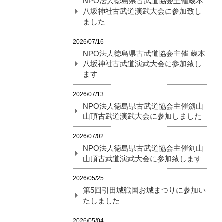
NPO法人徳島県古武道協会主催蔵本
八坂神社古武道演武大会に参加致し
ました
2026/07/16
NPO法人徳島県古武道協会主催 蔵本
八坂神社古武道演武大会に参加致し
ます
2026/07/13
NPO法人徳島県古武道協会主催劔山
山頂古武道演武大会に参加しました
2026/07/02
NPO法人徳島県古武道協会主催剣山
山頂古武道演武大会に参加致します
2026/05/25
第5回引田城戦国お城まつりに参加い
たしました
2026/05/04