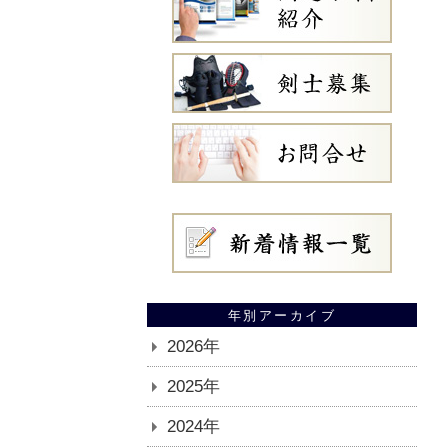
年別アーカイブ
2026年
2025年
2024年