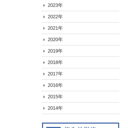
2023年
2022年
2021年
2020年
2019年
2018年
2017年
2016年
2015年
2014年