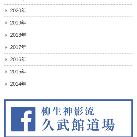
2020年
2019年
2018年
2017年
2016年
2015年
2014年