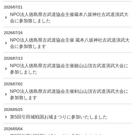
2026/07/21
NPO法人徳島県古武道協会主催蔵本八坂神社古武道演武大
会に参加致しました
2026/07/16
NPO法人徳島県古武道協会主催 蔵本八坂神社古武道演武大
会に参加致します
2026/07/13
NPO法人徳島県古武道協会主催劔山山頂古武道演武大会に
参加しました
2026/07/02
NPO法人徳島県古武道協会主催剣山山頂古武道演武大会に
参加致します
2026/05/25
第5回引田城戦国お城まつりに参加いたしました
2026/05/04