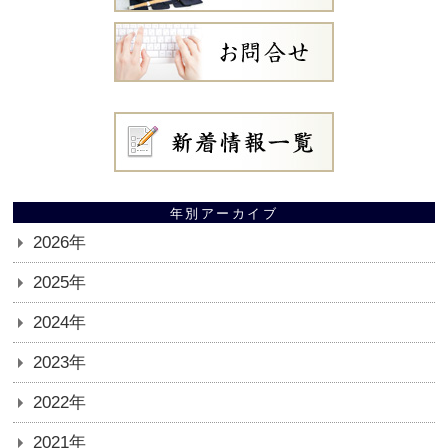
年別アーカイブ
2026年
2025年
2024年
2023年
2022年
2021年