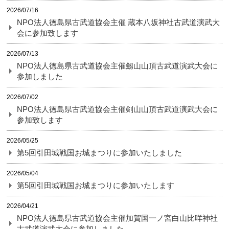
2026/07/16
NPO法人徳島県古武道協会主催 蔵本八坂神社古武道演武大
会に参加致します
2026/07/13
NPO法人徳島県古武道協会主催劔山山頂古武道演武大会に
参加しました
2026/07/02
NPO法人徳島県古武道協会主催剣山山頂古武道演武大会に
参加致します
2026/05/25
第5回引田城戦国お城まつりに参加いたしました
2026/05/04
第5回引田城戦国お城まつりに参加いたします
2026/04/21
NPO法人徳島県古武道協会主催加賀国一ノ宮白山比咩神社
古武道演武大会に参加しました