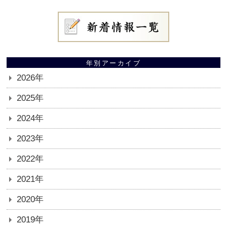
年別アーカイブ
2026年
2025年
2024年
2023年
2022年
2021年
2020年
2019年