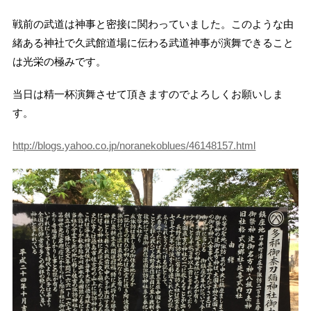
戦前の武道は神事と密接に関わっていました。このような由
緒ある神社で久武館道場に伝わる武道神事が演舞できること
は光栄の極みです。
当日は精一杯演舞させて頂きますのでよろしくお願いしま
す。
http://blogs.yahoo.co.jp/noranekoblues/46148157.html