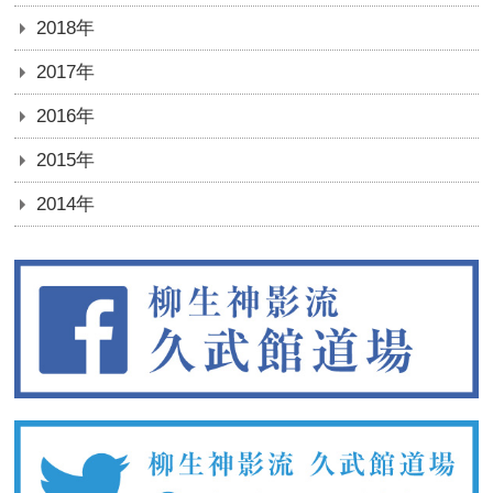
2018年
2017年
2016年
2015年
2014年