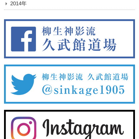
2014年