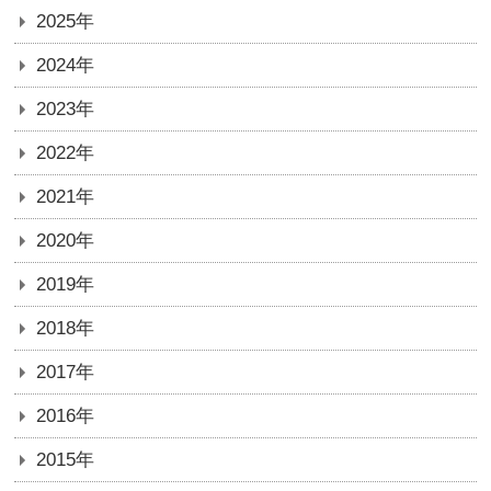
2025年
2024年
2023年
2022年
2021年
2020年
2019年
2018年
2017年
2016年
2015年