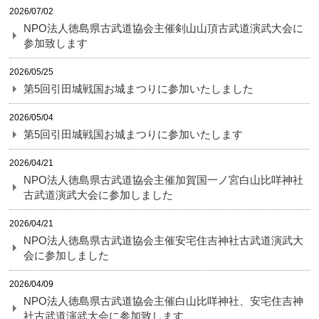
2026/07/02
NPO法人徳島県古武道協会主催剣山山頂古武道演武大会に
参加致します
2026/05/25
第5回引田城戦国お城まつりに参加いたしました
2026/05/04
第5回引田城戦国お城まつりに参加いたします
2026/04/21
NPO法人徳島県古武道協会主催加賀国一ノ宮白山比咩神社
古武道演武大会に参加しました
2026/04/21
NPO法人徳島県古武道協会主催安宅住吉神社古武道演武大
会に参加しました
2026/04/09
NPO法人徳島県古武道協会主催白山比咩神社、安宅住吉神
社古武道演武大会に参加致します