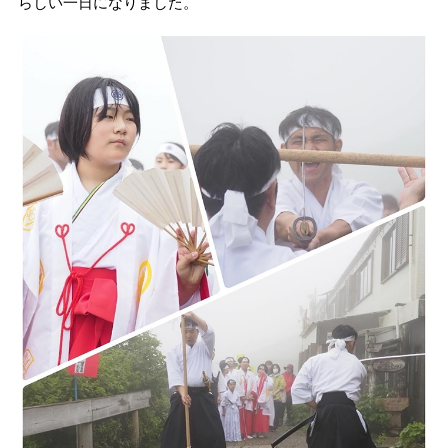
らしい一日になりました。