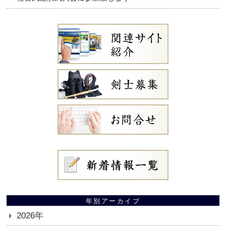
年別アーカイブ
2026年