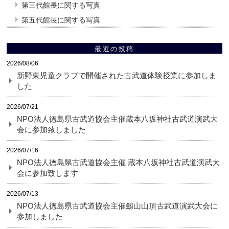
第三代館長に関する写真
第五代館長に関する写真
最近の投稿
2026/08/06
新野東児童クラブで開催された古武道体験授業に参加しま
した
2026/07/21
NPO法人徳島県古武道協会主催蔵本八坂神社古武道演武大
会に参加致しました
2026/07/16
NPO法人徳島県古武道協会主催 蔵本八坂神社古武道演武大
会に参加致します
2026/07/13
NPO法人徳島県古武道協会主催劔山山頂古武道演武大会に
参加しました