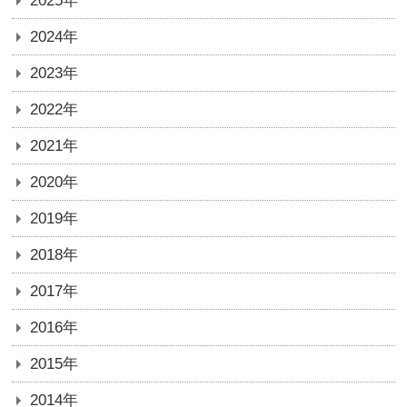
2025年
2024年
2023年
2022年
2021年
2020年
2019年
2018年
2017年
2016年
2015年
2014年