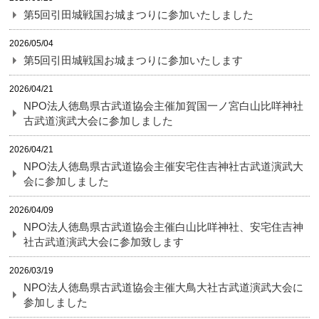
第5回引田城戦国お城まつりに参加いたしました
2026/05/04
第5回引田城戦国お城まつりに参加いたします
2026/04/21
NPO法人徳島県古武道協会主催加賀国一ノ宮白山比咩神社
古武道演武大会に参加しました
2026/04/21
NPO法人徳島県古武道協会主催安宅住吉神社古武道演武大
会に参加しました
2026/04/09
NPO法人徳島県古武道協会主催白山比咩神社、安宅住吉神
社古武道演武大会に参加致します
2026/03/19
NPO法人徳島県古武道協会主催大鳥大社古武道演武大会に
参加しました