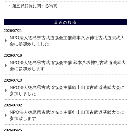
第五代館長に関する写真
最近の投稿
2026/07/21
NPO法人徳島県古武道協会主催蔵本八坂神社古武道演武大
会に参加致しました
2026/07/16
NPO法人徳島県古武道協会主催 蔵本八坂神社古武道演武大
会に参加致します
2026/07/13
NPO法人徳島県古武道協会主催劔山山頂古武道演武大会に
参加しました
2026/07/02
NPO法人徳島県古武道協会主催剣山山頂古武道演武大会に
参加致します
2026/05/25