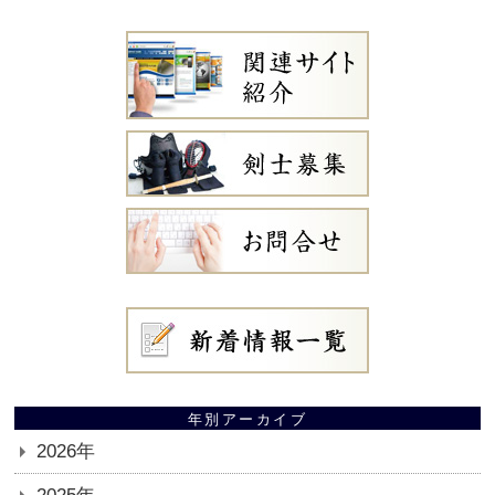
年別アーカイブ
2026年