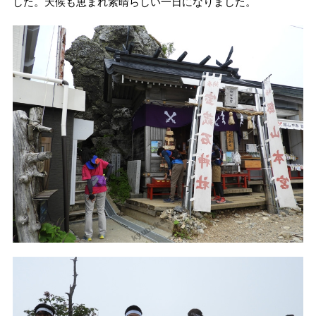
した。天候も恵まれ素晴らしい一日になりました。