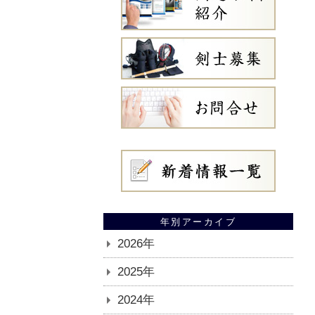
年別アーカイブ
2026年
2025年
2024年