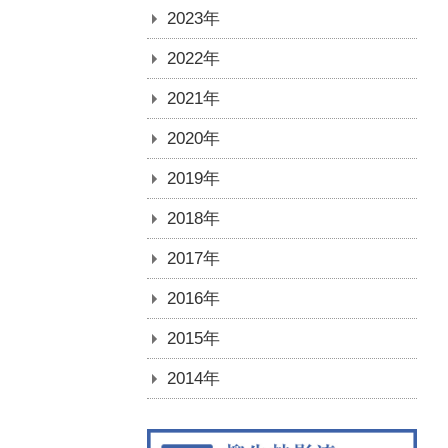
2023年
2022年
2021年
2020年
2019年
2018年
2017年
2016年
2015年
2014年