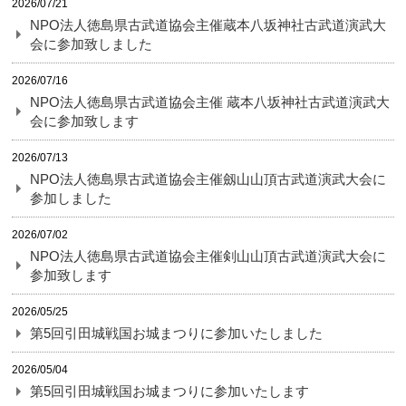
2026/07/21
NPO法人徳島県古武道協会主催蔵本八坂神社古武道演武大
会に参加致しました
2026/07/16
NPO法人徳島県古武道協会主催 蔵本八坂神社古武道演武大
会に参加致します
2026/07/13
NPO法人徳島県古武道協会主催劔山山頂古武道演武大会に
参加しました
2026/07/02
NPO法人徳島県古武道協会主催剣山山頂古武道演武大会に
参加致します
2026/05/25
第5回引田城戦国お城まつりに参加いたしました
2026/05/04
第5回引田城戦国お城まつりに参加いたします