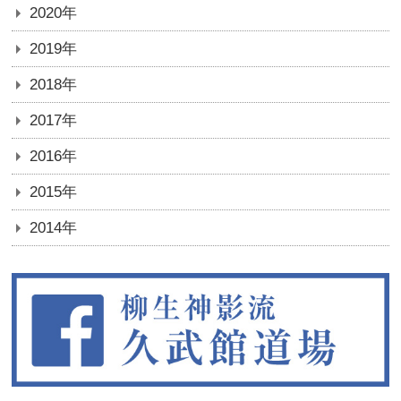
2020年
2019年
2018年
2017年
2016年
2015年
2014年