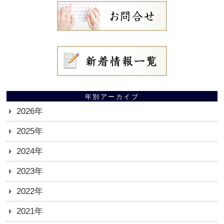
年別アーカイブ
2026年
2025年
2024年
2023年
2022年
2021年