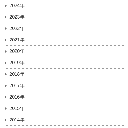
2024年
2023年
2022年
2021年
2020年
2019年
2018年
2017年
2016年
2015年
2014年