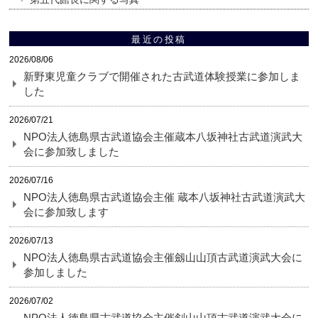
最近の投稿
2026/08/06
新野東児童クラブで開催された古武道体験授業に参加しま
した
2026/07/21
NPO法人徳島県古武道協会主催蔵本八坂神社古武道演武大
会に参加致しました
2026/07/16
NPO法人徳島県古武道協会主催 蔵本八坂神社古武道演武大
会に参加致します
2026/07/13
NPO法人徳島県古武道協会主催劔山山頂古武道演武大会に
参加しました
2026/07/02
NPO法人徳島県古武道協会主催剣山山頂古武道演武大会に