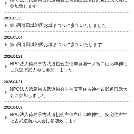
参加致します
2026/05/25
第5回引田城戦国お城まつりに参加いたしました
2026/05/04
第5回引田城戦国お城まつりに参加いたします
2026/04/21
NPO法人徳島県古武道協会主催加賀国一ノ宮白山比咩神社
古武道演武大会に参加しました
2026/04/21
NPO法人徳島県古武道協会主催安宅住吉神社古武道演武大
会に参加しました
2026/04/09
NPO法人徳島県古武道協会主催白山比咩神社、安宅住吉神
社古武道演武大会に参加致します