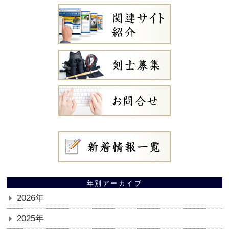
年別アーカイブ
2026年
2025年