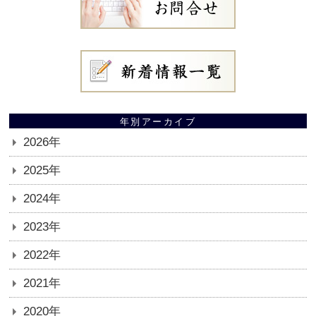
年別アーカイブ
2026年
2025年
2024年
2023年
2022年
2021年
2020年