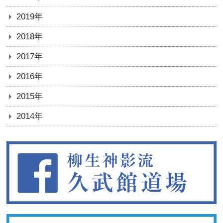
2019年
2018年
2017年
2016年
2015年
2014年