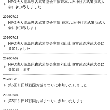
NPO法人徳島県古武道協会主催蔵本八坂神社古武道演武大
会に参加致しました
2026/07/16
NPO法人徳島県古武道協会主催 蔵本八坂神社古武道演武大
会に参加致します
2026/07/13
NPO法人徳島県古武道協会主催劔山山頂古武道演武大会に
参加しました
2026/07/02
NPO法人徳島県古武道協会主催剣山山頂古武道演武大会に
参加致します
2026/05/25
第5回引田城戦国お城まつりに参加いたしました
2026/05/04
第5回引田城戦国お城まつりに参加いたします