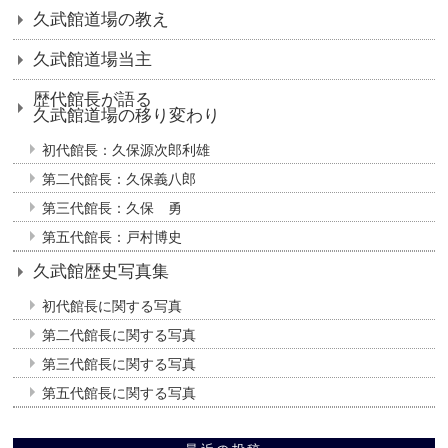
久武館道場の教え
久武館道場当主
歴代館長が語る
久武館道場の移り変わり
初代館長：久保源次郎利雄
第二代館長：久保義八郎
第三代館長：久保 勇
第五代館長：戸村博史
久武館歴史写真集
初代館長に関する写真
第二代館長に関する写真
第三代館長に関する写真
第五代館長に関する写真