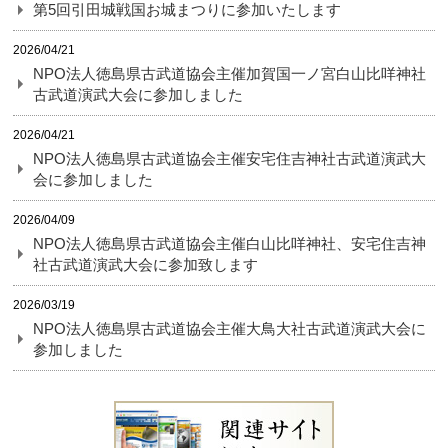
第5回引田城戦国お城まつりに参加いたします
2026/04/21
NPO法人徳島県古武道協会主催加賀国一ノ宮白山比咩神社
古武道演武大会に参加しました
2026/04/21
NPO法人徳島県古武道協会主催安宅住吉神社古武道演武大
会に参加しました
2026/04/09
NPO法人徳島県古武道協会主催白山比咩神社、安宅住吉神
社古武道演武大会に参加致します
2026/03/19
NPO法人徳島県古武道協会主催大鳥大社古武道演武大会に
参加しました