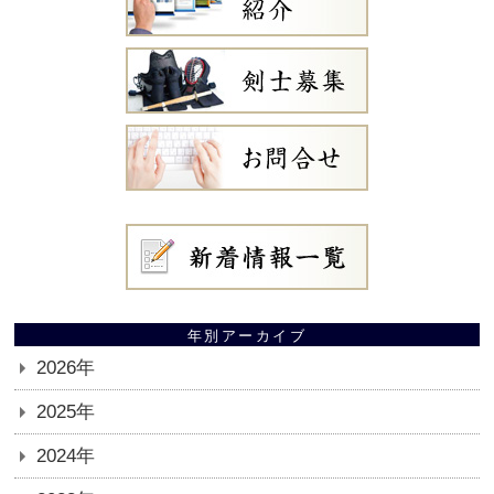
年別アーカイブ
2026年
2025年
2024年