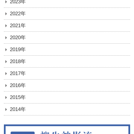
2023年
2022年
2021年
2020年
2019年
2018年
2017年
2016年
2015年
2014年