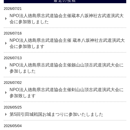
最近の投稿
2026/07/21
NPO法人徳島県古武道協会主催蔵本八坂神社古武道演武大
会に参加致しました
2026/07/16
NPO法人徳島県古武道協会主催 蔵本八坂神社古武道演武大
会に参加致します
2026/07/13
NPO法人徳島県古武道協会主催劔山山頂古武道演武大会に
参加しました
2026/07/02
NPO法人徳島県古武道協会主催剣山山頂古武道演武大会に
参加致します
2026/05/25
第5回引田城戦国お城まつりに参加いたしました
2026/05/04