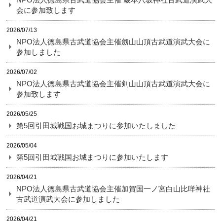
会に参加致します
2026/07/13
NPO法人徳島県古武道協会主催劔山山頂古武道演武大会に
参加しました
2026/07/02
NPO法人徳島県古武道協会主催剣山山頂古武道演武大会に
参加致します
2026/05/25
第5回引田城戦国お城まつりに参加いたしました
2026/05/04
第5回引田城戦国お城まつりに参加いたします
2026/04/21
NPO法人徳島県古武道協会主催加賀国一ノ宮白山比咩神社
古武道演武大会に参加しました
2026/04/21