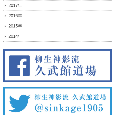
2017年
2016年
2015年
2014年