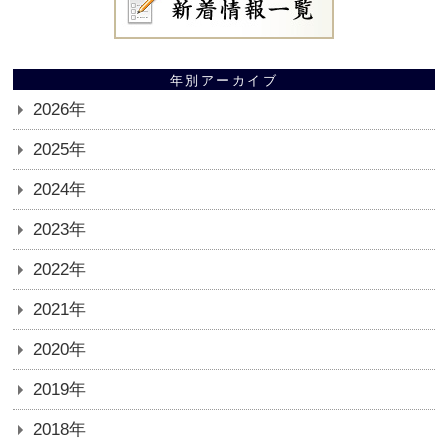
年別アーカイブ
2026年
2025年
2024年
2023年
2022年
2021年
2020年
2019年
2018年