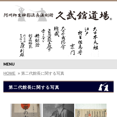
MENU
HOME
»
第二代館長に関する写真
第二代館長に関する写真