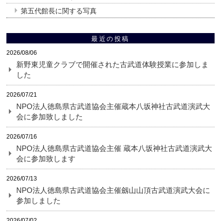
第五代館長に関する写真
最近の投稿
2026/08/06
新野東児童クラブで開催された古武道体験授業に参加しま
した
2026/07/21
NPO法人徳島県古武道協会主催蔵本八坂神社古武道演武大
会に参加致しました
2026/07/16
NPO法人徳島県古武道協会主催 蔵本八坂神社古武道演武大
会に参加致します
2026/07/13
NPO法人徳島県古武道協会主催劔山山頂古武道演武大会に
参加しました
2026/07/02