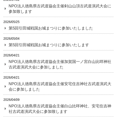
NPO法人徳島県古武道協会主催剣山山頂古武道演武大会に
参加致します
2026/05/25
第5回引田城戦国お城まつりに参加いたしました
2026/05/04
第5回引田城戦国お城まつりに参加いたします
2026/04/21
NPO法人徳島県古武道協会主催加賀国一ノ宮白山比咩神社
古武道演武大会に参加しました
2026/04/21
NPO法人徳島県古武道協会主催安宅住吉神社古武道演武大
会に参加しました
2026/04/09
NPO法人徳島県古武道協会主催白山比咩神社、安宅住吉神
社古武道演武大会に参加致します